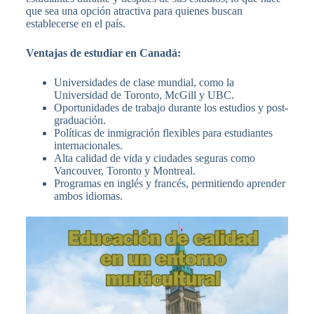
que sea una opción atractiva para quienes buscan
establecerse en el país.
Ventajas de estudiar en Canadá:
Universidades de clase mundial, como la
Universidad de Toronto, McGill y UBC.
Oportunidades de trabajo durante los estudios y post-
graduación.
Políticas de inmigración flexibles para estudiantes
internacionales.
Alta calidad de vida y ciudades seguras como
Vancouver, Toronto y Montreal.
Programas en inglés y francés, permitiendo aprender
ambos idiomas.