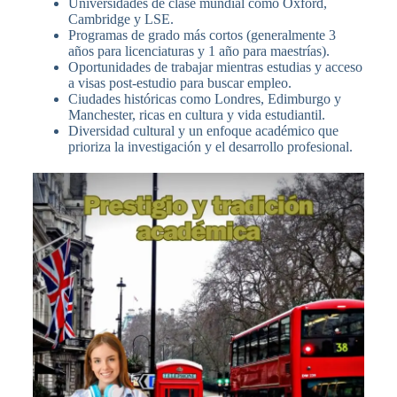
Universidades de clase mundial como Oxford,
Cambridge y LSE.
Programas de grado más cortos (generalmente 3
años para licenciaturas y 1 año para maestrías).
Oportunidades de trabajar mientras estudias y acceso
a visas post-estudio para buscar empleo.
Ciudades históricas como Londres, Edimburgo y
Manchester, ricas en cultura y vida estudiantil.
Diversidad cultural y un enfoque académico que
prioriza la investigación y el desarrollo profesional.