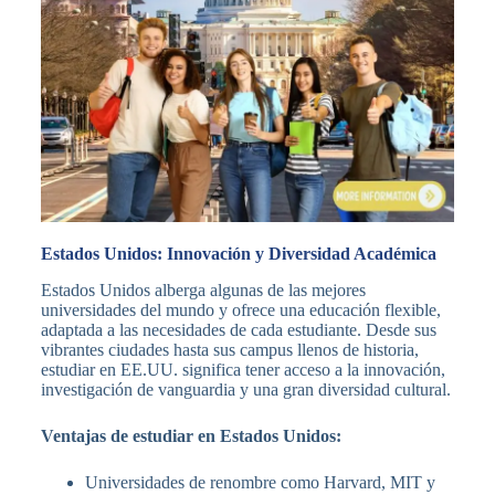
Estados Unidos: Innovación y Diversidad Académica
Estados Unidos alberga algunas de las mejores
universidades del mundo y ofrece una educación flexible,
adaptada a las necesidades de cada estudiante. Desde sus
vibrantes ciudades hasta sus campus llenos de historia,
estudiar en EE.UU. significa tener acceso a la innovación,
investigación de vanguardia y una gran diversidad cultural.
Ventajas de estudiar en Estados Unidos:
Universidades de renombre como Harvard, MIT y