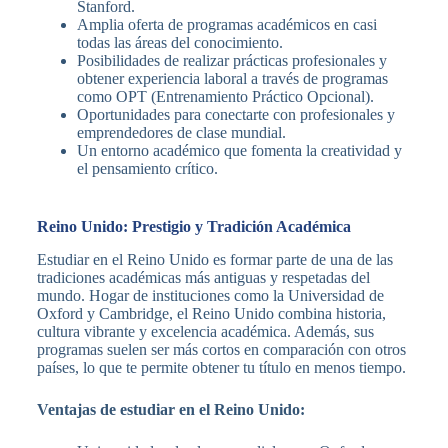
Stanford.
Amplia oferta de programas académicos en casi
todas las áreas del conocimiento.
Posibilidades de realizar prácticas profesionales y
obtener experiencia laboral a través de programas
como OPT (Entrenamiento Práctico Opcional).
Oportunidades para conectarte con profesionales y
emprendedores de clase mundial.
Un entorno académico que fomenta la creatividad y
el pensamiento crítico.
Reino Unido: Prestigio y Tradición Académica
Estudiar en el Reino Unido es formar parte de una de las
tradiciones académicas más antiguas y respetadas del
mundo. Hogar de instituciones como la Universidad de
Oxford y Cambridge, el Reino Unido combina historia,
cultura vibrante y excelencia académica. Además, sus
programas suelen ser más cortos en comparación con otros
países, lo que te permite obtener tu título en menos tiempo.
Ventajas de estudiar en el Reino Unido: