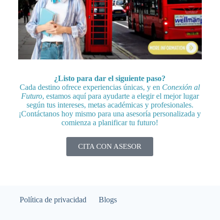
¿Listo para dar el siguiente paso?
Cada destino ofrece experiencias únicas, y en
Conexión al
Futuro
, estamos aquí para ayudarte a elegir el mejor lugar
según tus intereses, metas académicas y profesionales.
¡Contáctanos hoy mismo para una asesoría personalizada y
comienza a planificar tu futuro!
CITA CON ASESOR
Política de privacidad
Blogs